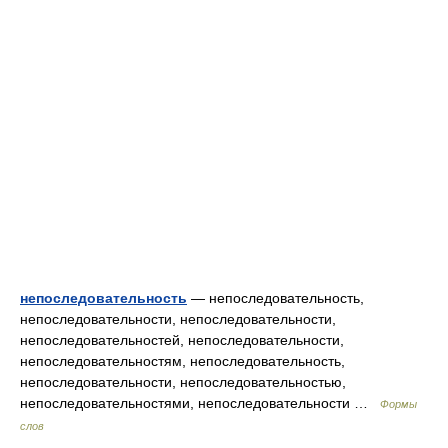
непоследовательность
— непоследовательность,
непоследовательности, непоследовательности,
непоследовательностей, непоследовательности,
непоследовательностям, непоследовательность,
непоследовательности, непоследовательностью,
непоследовательностями, непоследовательности …
Формы
слов