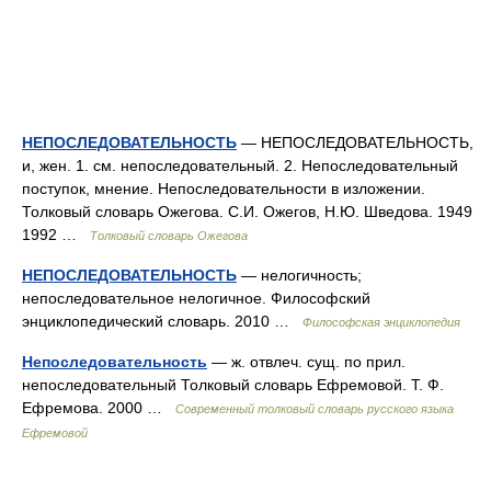
НЕПОСЛЕДОВАТЕЛЬНОСТЬ
— НЕПОСЛЕДОВАТЕЛЬНОСТЬ,
и, жен. 1. см. непоследовательный. 2. Непоследовательный
поступок, мнение. Непоследовательности в изложении.
Толковый словарь Ожегова. С.И. Ожегов, Н.Ю. Шведова. 1949
1992 …
Толковый словарь Ожегова
НЕПОСЛЕДОВАТЕЛЬНОСТЬ
— нелогичность;
непоследовательное нелогичное. Философский
энциклопедический словарь. 2010 …
Философская энциклопедия
Непоследовательность
— ж. отвлеч. сущ. по прил.
непоследовательный Толковый словарь Ефремовой. Т. Ф.
Ефремова. 2000 …
Современный толковый словарь русского языка
Ефремовой