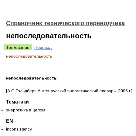
Справочник технического переводчика
непоследовательность
Толкование
Перевод
непоследовательность
непоследовательность
—
[А.С.Гольдберг. Англо-русский энергетический словарь. 2006 г.]
Тематики
энергетика в целом
EN
inconsistency